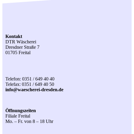
Kontakt
DTR Wäscherei
Dresdner Straße 7
01705 Freital
Telefon: 0351 / 649 40 40
Telefax: 0351 / 649 40 50
info@waescherei-dresden.de
Öffnungszeiten
Filiale Freital
Mo. – Fr. von 8 – 18 Uhr