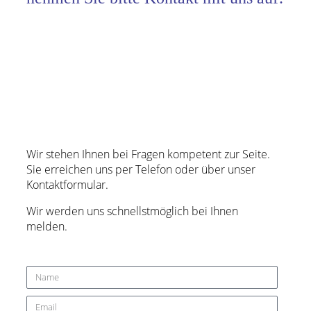
Wir stehen Ihnen bei Fragen kompetent zur Seite.
Sie erreichen uns per Telefon oder über unser
Kontaktformular.
Wir werden uns schnellstmöglich bei Ihnen
melden.