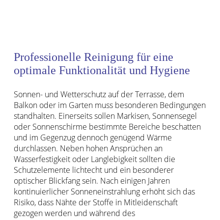
Professionelle Reinigung für eine
optimale Funktionalität und Hygiene
Sonnen- und Wetterschutz auf der Terrasse, dem
Balkon oder im Garten muss besonderen Bedingungen
standhalten. Einerseits sollen Markisen, Sonnensegel
oder Sonnenschirme bestimmte Bereiche beschatten
und im Gegenzug dennoch genügend Wärme
durchlassen. Neben hohen Ansprüchen an
Wasserfestigkeit oder Langlebigkeit sollten die
Schutzelemente lichtecht und ein besonderer
optischer Blickfang sein. Nach einigen Jahren
kontinuierlicher Sonneneinstrahlung erhöht sich das
Risiko, dass Nähte der Stoffe in Mitleidenschaft
gezogen werden und während des