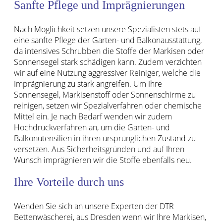
Sanfte Pflege und Imprägnierungen
Nach Möglichkeit setzen unsere Spezialisten stets auf
eine sanfte Pflege der Garten- und Balkonausstattung,
da intensives Schrubben die Stoffe der Markisen oder
Sonnensegel stark schädigen kann. Zudem verzichten
wir auf eine Nutzung aggressiver Reiniger, welche die
Imprägnierung zu stark angreifen. Um Ihre
Sonnensegel, Markisenstoff oder Sonnenschirme zu
reinigen, setzen wir Spezialverfahren oder chemische
Mittel ein. Je nach Bedarf wenden wir zudem
Hochdruckverfahren an, um die Garten- und
Balkonutensilien in ihren ursprünglichen Zustand zu
versetzen. Aus Sicherheitsgründen und auf Ihren
Wunsch imprägnieren wir die Stoffe ebenfalls neu.
Ihre Vorteile durch uns
Wenden Sie sich an unsere Experten der DTR
Bettenwäscherei, aus Dresden wenn wir Ihre Markisen,