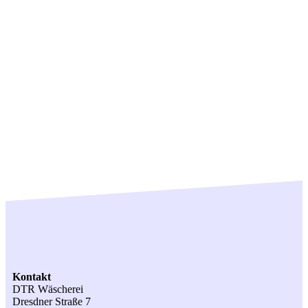
Kontakt
DTR Wäscherei
Dresdner Straße 7