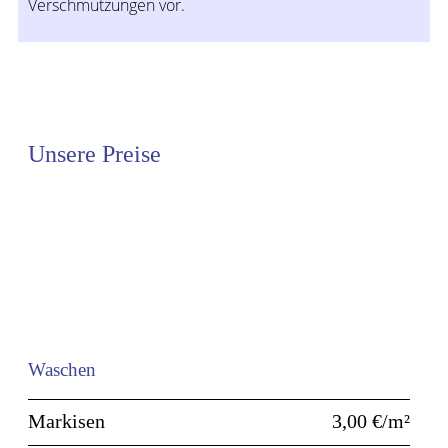
Verschmutzungen vor.
Unsere Preise
Waschen
Markisen
3,00 €/m²