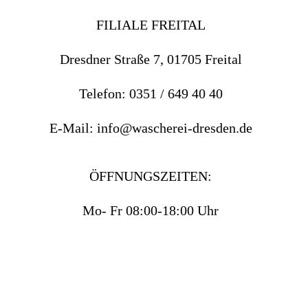
FILIALE FREITAL
Dresdner Straße 7, 01705 Freital
Telefon: 0351 / 649 40 40
E-Mail: info@wascherei-dresden.de
ÖFFNUNGSZEITEN:
Mo- Fr 08:00-18:00 Uhr