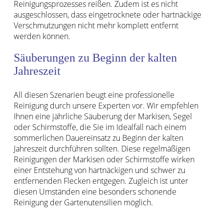
Reinigungsprozesses reißen. Zudem ist es nicht
ausgeschlossen, dass eingetrocknete oder hartnäckige
Verschmutzungen nicht mehr komplett entfernt
werden können.
Säuberungen zu Beginn der kalten
Jahreszeit
All diesen Szenarien beugt eine professionelle
Reinigung durch unsere Experten vor. Wir empfehlen
Ihnen eine jährliche Säuberung der Markisen, Segel
oder Schirmstoffe, die Sie im Idealfall nach einem
sommerlichen Dauereinsatz zu Beginn der kalten
Jahreszeit durchführen sollten. Diese regelmäßigen
Reinigungen der Markisen oder Schirmstoffe wirken
einer Entstehung von hartnäckigen und schwer zu
entfernenden Flecken entgegen. Zugleich ist unter
diesen Umständen eine besonders schonende
Reinigung der Gartenutensilien möglich.