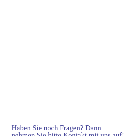
Haben Sie noch Fragen? Dann
nehmen Sie bitte Kontakt mit uns auf!