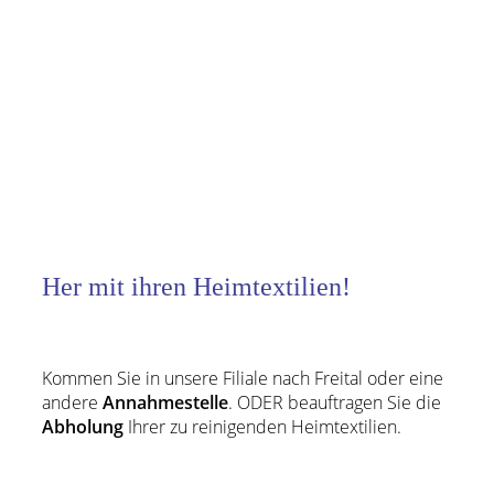
Her mit ihren Heimtextilien!
Kommen Sie in unsere Filiale nach Freital oder eine
andere
Annahmestelle
. ODER beauftragen Sie die
Abholung
Ihrer zu reinigenden Heimtextilien.