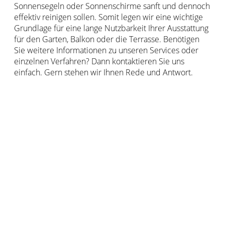
Sonnensegeln oder Sonnenschirme sanft und dennoch
effektiv reinigen sollen. Somit legen wir eine wichtige
Grundlage für eine lange Nutzbarkeit Ihrer Ausstattung
für den Garten, Balkon oder die Terrasse. Benötigen
Sie weitere Informationen zu unseren Services oder
einzelnen Verfahren? Dann kontaktieren Sie uns
einfach. Gern stehen wir Ihnen Rede und Antwort.