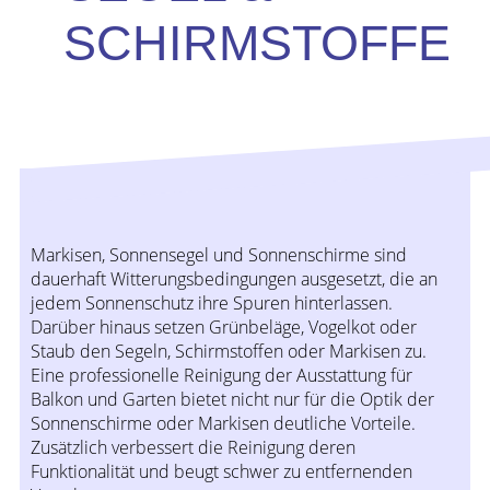
SCHIRMSTOFFE
Markisen, Sonnensegel und Sonnenschirme sind
dauerhaft Witterungsbedingungen ausgesetzt, die an
jedem Sonnenschutz ihre Spuren hinterlassen.
Darüber hinaus setzen Grünbeläge, Vogelkot oder
Staub den Segeln, Schirmstoffen oder Markisen zu.
Eine professionelle Reinigung der Ausstattung für
Balkon und Garten bietet nicht nur für die Optik der
Sonnenschirme oder Markisen deutliche Vorteile.
Zusätzlich verbessert die Reinigung deren
Funktionalität und beugt schwer zu entfernenden