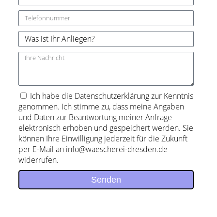
Ich habe die Datenschutzerklärung zur Kenntnis
genommen. Ich stimme zu, dass meine Angaben
und Daten zur Beantwortung meiner Anfrage
elektronisch erhoben und gespeichert werden. Sie
können Ihre Einwilligung jederzeit für die Zukunft
per E-Mail an info@waescherei-dresden.de
widerrufen.
Senden