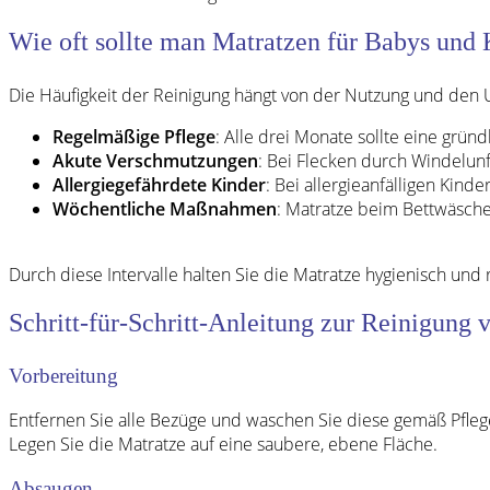
Wie oft sollte man Matratzen für Babys und
Die Häufigkeit der Reinigung hängt von der Nutzung und den
Regelmäßige Pflege
: Alle drei Monate sollte eine gründ
Akute Verschmutzungen
: Bei Flecken durch Windelunf
Allergiegefährdete Kinder
: Bei allergieanfälligen Kind
Wöchentliche Maßnahmen
: Matratze beim Bettwäsch
Durch diese Intervalle halten Sie die Matratze hygienisch und
Schritt-für-Schritt-Anleitung zur Reinigung
Vorbereitung
Entfernen Sie alle Bezüge und waschen Sie diese gemäß Pfle
Legen Sie die Matratze auf eine saubere, ebene Fläche.
Absaugen