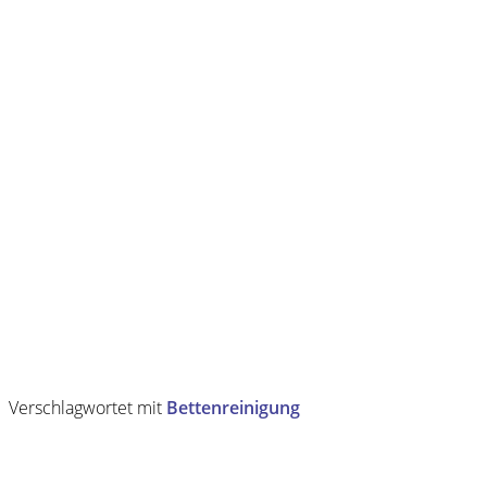
Verschlagwortet mit
Bettenreinigung