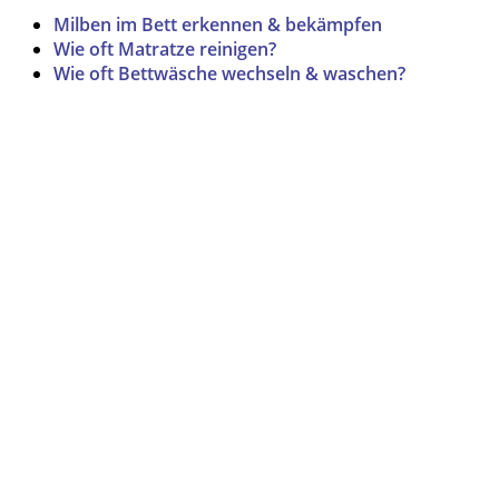
Milben im Bett erkennen & bekämpfen
Wie oft Matratze reinigen?
Wie oft Bettwäsche wechseln & waschen?