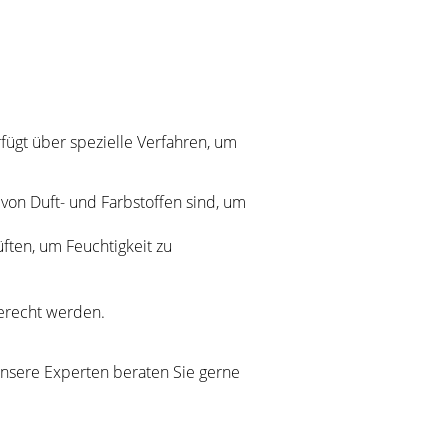
fügt über spezielle Verfahren, um
 von Duft- und Farbstoffen sind, um
üften, um Feuchtigkeit zu
gerecht werden.
 Unsere Experten beraten Sie gerne