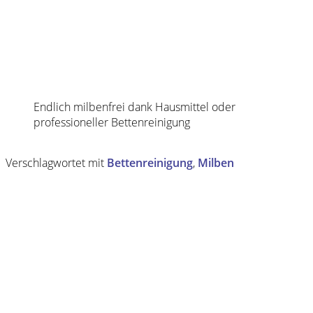
Endlich milbenfrei dank Hausmittel oder
professioneller Bettenreinigung
Verschlagwortet mit
Bettenreinigung
,
Milben