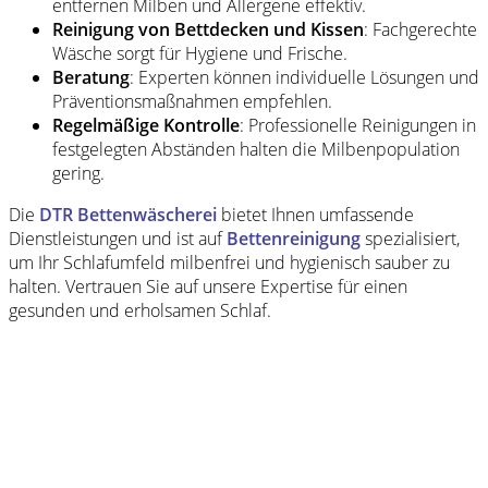
entfernen Milben und Allergene effektiv.
Reinigung von Bettdecken und Kissen
: Fachgerechte
Wäsche sorgt für Hygiene und Frische.
Beratung
: Experten können individuelle Lösungen und
Präventionsmaßnahmen empfehlen.
Regelmäßige Kontrolle
: Professionelle Reinigungen in
festgelegten Abständen halten die Milbenpopulation
gering.
Die
DTR Bettenwäscherei
bietet Ihnen umfassende
Dienstleistungen und ist auf
Bettenreinigung
spezialisiert,
um Ihr Schlafumfeld milbenfrei und hygienisch sauber zu
halten. Vertrauen Sie auf unsere Expertise für einen
gesunden und erholsamen Schlaf.