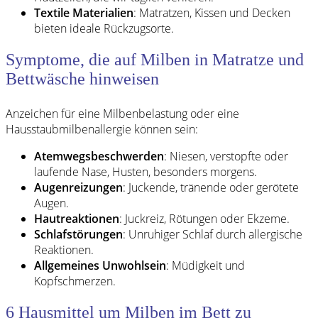
Textile Materialien
: Matratzen, Kissen und Decken
bieten ideale Rückzugsorte.
Symptome, die auf Milben in Matratze und
Bettwäsche hinweisen
Anzeichen für eine Milbenbelastung oder eine
Hausstaubmilbenallergie können sein:
Atemwegsbeschwerden
: Niesen, verstopfte oder
laufende Nase, Husten, besonders morgens.
Augenreizungen
: Juckende, tränende oder gerötete
Augen.
Hautreaktionen
: Juckreiz, Rötungen oder Ekzeme.
Schlafstörungen
: Unruhiger Schlaf durch allergische
Reaktionen.
Allgemeines Unwohlsein
: Müdigkeit und
Kopfschmerzen.
6 Hausmittel um Milben im Bett zu