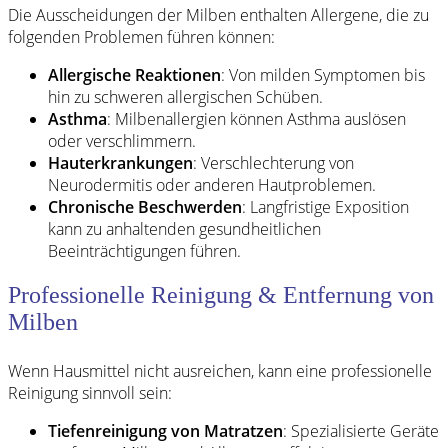
Die Ausscheidungen der Milben enthalten Allergene, die zu
folgenden Problemen führen können:
Allergische Reaktionen
: Von milden Symptomen bis
hin zu schweren allergischen Schüben.
Asthma
: Milbenallergien können Asthma auslösen
oder verschlimmern.
Hauterkrankungen
: Verschlechterung von
Neurodermitis oder anderen Hautproblemen.
Chronische Beschwerden
: Langfristige Exposition
kann zu anhaltenden gesundheitlichen
Beeinträchtigungen führen.
Professionelle Reinigung & Entfernung von
Milben
Wenn Hausmittel nicht ausreichen, kann eine professionelle
Reinigung sinnvoll sein:
Tiefenreinigung von Matratzen
: Spezialisierte Geräte