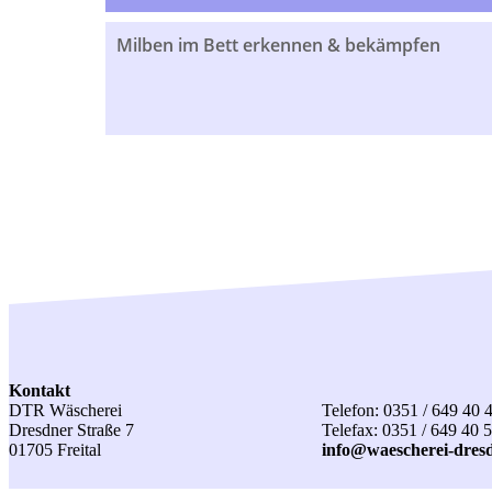
Milben im Bett erkennen & bekämpfen
Kontakt
DTR Wäscherei
Telefon: 0351 / 649 40 
Dresdner Straße 7
Telefax: 0351 / 649 40 
01705 Freital
info@waescherei-dres