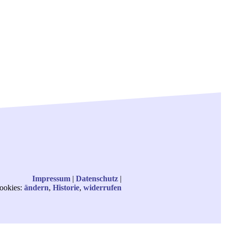
Impressum
|
Datenschutz
|
ookies:
ändern
,
Historie
,
widerrufen