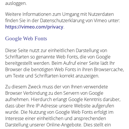
ausloggen.
Weitere Informationen zum Umgang mit Nutzerdaten
finden Sie in der Datenschutzerklärung von Vimeo unter:
https://vimeo.com/privacy
.
Google Web Fonts
Diese Seite nutzt zur einheitlichen Darstellung von
Schriftarten so genannte Web Fonts, die von Google
bereitgestellt werden. Beim Aufruf einer Seite lädt Ihr
Browser die benötigten Web Fonts in ihren Browsercache,
um Texte und Schriftarten korrekt anzuzeigen.
Zu diesem Zweck muss der von Ihnen verwendete
Browser Verbindung zu den Servern von Google
aufnehmen. Hierdurch erlangt Google Kenntnis darüber,
dass über Ihre IP-Adresse unsere Website aufgerufen
wurde. Die Nutzung von Google Web Fonts erfolgt im
Interesse einer einheitlichen und ansprechenden
Darstellung unserer Online-Angebote. Dies stellt ein