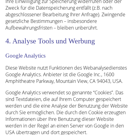
Ihre Einwilligung zur Speicherung widerrufen oder der
Zweck für die Datenspeicherung entfällt (z.B. nach
abgeschlossener Bearbeitung Ihrer Anfrage). Zwingende
gesetzliche Bestimmungen – insbesondere
Aufbewahrungsfristen – bleiben unberührt.
4. Analyse Tools und Werbung
Google Analytics
Diese Website nutzt Funktionen des Webanalysedienstes
Google Analytics. Anbieter ist die Google Inc., 1600
Amphitheatre Parkway, Mountain View, CA 94043, USA.
Google Analytics verwendet so genannte “Cookies”. Das
sind Textdateien, die auf Ihrem Computer gespeichert
werden und die eine Analyse der Benutzung der Website
durch Sie ermöglichen. Die durch den Cookie erzeugten
Informationen über Ihre Benutzung dieser Website
werden in der Regel an einen Server von Google in den
USA übertragen und dort gespeichert.