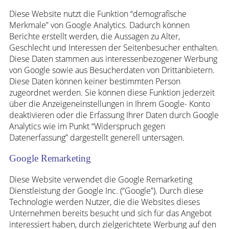
Diese Website nutzt die Funktion “demografische
Merkmale” von Google Analytics. Dadurch können
Berichte erstellt werden, die Aussagen zu Alter,
Geschlecht und Interessen der Seitenbesucher enthalten.
Diese Daten stammen aus interessenbezogener Werbung
von Google sowie aus Besucherdaten von Drittanbietern.
Diese Daten können keiner bestimmten Person
zugeordnet werden. Sie können diese Funktion jederzeit
über die Anzeigeneinstellungen in Ihrem Google- Konto
deaktivieren oder die Erfassung Ihrer Daten durch Google
Analytics wie im Punkt “Widerspruch gegen
Datenerfassung” dargestellt generell untersagen.
Google Remarketing
Diese Website verwendet die Google Remarketing
Dienstleistung der Google Inc. (“Google”). Durch diese
Technologie werden Nutzer, die die Websites dieses
Unternehmen bereits besucht und sich für das Angebot
interessiert haben, durch zielgerichtete Werbung auf den