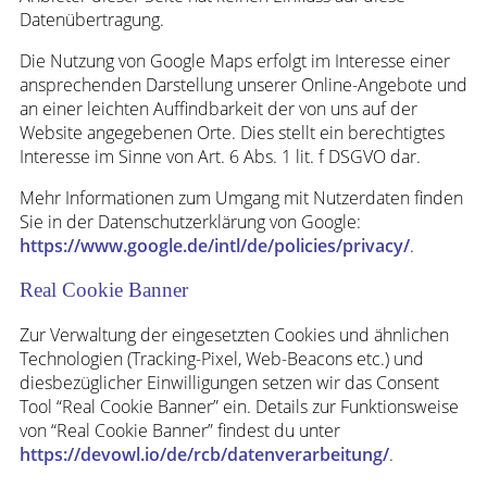
Datenübertragung.
Die Nutzung von Google Maps erfolgt im Interesse einer
ansprechenden Darstellung unserer Online-Angebote und
an einer leichten Auffindbarkeit der von uns auf der
Website angegebenen Orte. Dies stellt ein berechtigtes
Interesse im Sinne von Art. 6 Abs. 1 lit. f DSGVO dar.
Mehr Informationen zum Umgang mit Nutzerdaten finden
Sie in der Datenschutzerklärung von Google:
https://www.google.de/intl/de/policies/privacy/
.
Real Cookie Banner
Zur Verwaltung der eingesetzten Cookies und ähnlichen
Technologien (Tracking-Pixel, Web-Beacons etc.) und
diesbezüglicher Einwilligungen setzen wir das Consent
Tool “Real Cookie Banner” ein. Details zur Funktionsweise
von “Real Cookie Banner” findest du unter
https://devowl.io/de/rcb/datenverarbeitung/
.