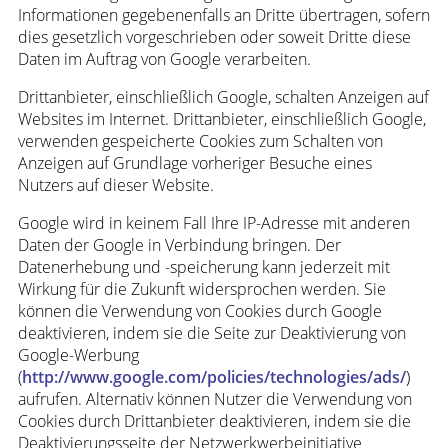
Informationen gegebenenfalls an Dritte übertragen, sofern
dies gesetzlich vorgeschrieben oder soweit Dritte diese
Daten im Auftrag von Google verarbeiten.
Drittanbieter, einschließlich Google, schalten Anzeigen auf
Websites im Internet. Drittanbieter, einschließlich Google,
verwenden gespeicherte Cookies zum Schalten von
Anzeigen auf Grundlage vorheriger Besuche eines
Nutzers auf dieser Website.
Google wird in keinem Fall Ihre IP-Adresse mit anderen
Daten der Google in Verbindung bringen. Der
Datenerhebung und -speicherung kann jederzeit mit
Wirkung für die Zukunft widersprochen werden. Sie
können die Verwendung von Cookies durch Google
deaktivieren, indem sie die Seite zur Deaktivierung von
Google-Werbung
(
http://www.google.com/policies/technologies/ads/
)
aufrufen. Alternativ können Nutzer die Verwendung von
Cookies durch Drittanbieter deaktivieren, indem sie die
Deaktivierungsseite der Netzwerkwerbeinitiative