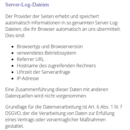
Server-Log-Dateien
Der Provider der Seiten erhebt und speichert
automatisch Informationen in so genannten Server-Log-
Dateien, die Ihr Browser automatisch an uns übermittelt.
Dies sind:
Browsertyp und Browserversion
verwendetes Betriebssystem
Referrer URL
Hostname des zugreifenden Rechners
Uhrzeit der Serveranfrage
IP-Adresse
Eine Zusammenführung dieser Daten mit anderen
Datenquellen wird nicht vorgenommen.
Grundlage für die Datenverarbeitung ist Art. 6 Abs. 1 lit. f
DSGVO, der die Verarbeitung von Daten zur Erfüllung
eines Vertrags oder vorvertraglicher Maßnahmen
gestattet.