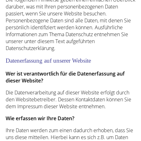
darüber, was mit Ihren personenbezogenen Daten
passiert, wenn Sie unsere Website besuchen.
Personenbezogene Daten sind alle Daten, mit denen Sie
persönlich identifiziert werden können. Ausführliche
Informationen zum Thema Datenschutz entnehmen Sie
unserer unter diesem Text aufgeführten
Datenschutzerklärung.
Datenerfassung auf unserer Website
Wer ist verantwortlich für die Datenerfassung auf
dieser Website?
Die Datenverarbeitung auf dieser Website erfolgt durch
den Websitebetreiber. Dessen Kontaktdaten können Sie
dem Impressum dieser Website entnehmen.
Wie erfassen wir Ihre Daten?
Ihre Daten werden zum einen dadurch erhoben, dass Sie
uns diese mitteilen. Hierbei kann es sich z.B. um Daten