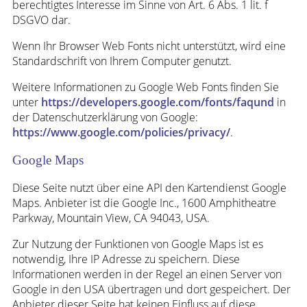
berechtigtes Interesse im Sinne von Art. 6 Abs. 1 lit. f
DSGVO dar.
Wenn Ihr Browser Web Fonts nicht unterstützt, wird eine
Standardschrift von Ihrem Computer genutzt.
Weitere Informationen zu Google Web Fonts finden Sie
unter
https://developers.google.com/fonts/faqund
in
der Datenschutzerklärung von Google:
https://www.google.com/policies/privacy/
.
Google Maps
Diese Seite nutzt über eine API den Kartendienst Google
Maps. Anbieter ist die Google Inc., 1600 Amphitheatre
Parkway, Mountain View, CA 94043, USA.
Zur Nutzung der Funktionen von Google Maps ist es
notwendig, Ihre IP Adresse zu speichern. Diese
Informationen werden in der Regel an einen Server von
Google in den USA übertragen und dort gespeichert. Der
Anbieter dieser Seite hat keinen Einfluss auf diese