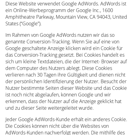
Diese Website verwendet Google AdWords. AdWords ist
ein Online-Werbeprogramm der Google Inc., 1600
Amphitheatre Parkway, Mountain View, CA 94043, United
States (“Google”).
Im Rahmen von Google AdWords nutzen wir das so
genannte Conversion-Tracking. Wenn Sie auf eine von
Google geschaltete Anzeige klicken wird ein Cookie für
das Conversion-Tracking gesetzt. Bei Cookies handelt es
sich um kleine Textdateien, die der Internet- Browser auf
dem Computer des Nutzers ablegt. Diese Cookies
verlieren nach 30 Tagen ihre Gültigkeit und dienen nicht
der persönlichen Identifizierung der Nutzer. Besucht der
Nutzer bestimmte Seiten dieser Website und das Cookie
ist noch nicht abgelaufen, können Google und wir
erkennen, dass der Nutzer auf die Anzeige geklickt hat
und zu dieser Seite weitergeleitet wurde.
Jeder Google AdWords-Kunde erhält ein anderes Cookie.
Die Cookies können nicht über die Websites von
AdWords-Kunden nachverfolgt werden. Die mithilfe des