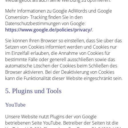
Webangebot als auch seine Werbung zu optimieren.
Mehr Informationen zu Google AdWords und Google
Conversion- Tracking finden Sie in den
Datenschutzbestimmungen von Google:
https://www.google.de/policies/privacy/
.
Sie können Ihren Browser so einstellen, dass Sie über das
Setzen von Cookies informiert werden und Cookies nur
im Einzelfall erlauben, die Annahme von Cookies für
bestimmte Fälle oder generell ausschließen sowie das
automatische Löschen der Cookies beim Schließen des
Browser aktivieren. Bei der Deaktivierung von Cookies
kann die Funktionalität dieser Website eingeschränkt sein.
5. Plugins und Tools
YouTube
Unsere Website nutzt Plugins der von Google
betriebenen Seite YouTube. Betreiber der Seiten ist die