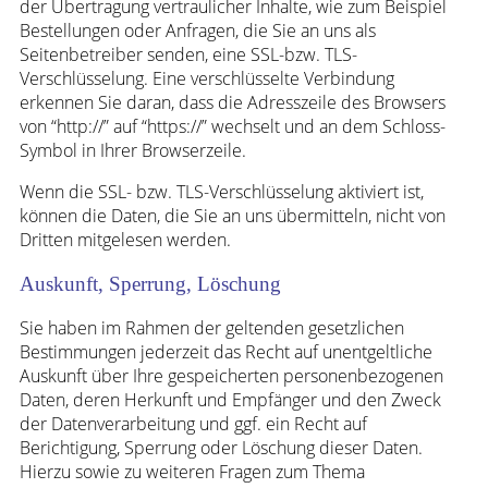
der Übertragung vertraulicher Inhalte, wie zum Beispiel
Bestellungen oder Anfragen, die Sie an uns als
Seitenbetreiber senden, eine SSL-bzw. TLS-
Verschlüsselung. Eine verschlüsselte Verbindung
erkennen Sie daran, dass die Adresszeile des Browsers
von “http://” auf “https://” wechselt und an dem Schloss-
Symbol in Ihrer Browserzeile.
Wenn die SSL- bzw. TLS-Verschlüsselung aktiviert ist,
können die Daten, die Sie an uns übermitteln, nicht von
Dritten mitgelesen werden.
Auskunft, Sperrung, Löschung
Sie haben im Rahmen der geltenden gesetzlichen
Bestimmungen jederzeit das Recht auf unentgeltliche
Auskunft über Ihre gespeicherten personenbezogenen
Daten, deren Herkunft und Empfänger und den Zweck
der Datenverarbeitung und ggf. ein Recht auf
Berichtigung, Sperrung oder Löschung dieser Daten.
Hierzu sowie zu weiteren Fragen zum Thema