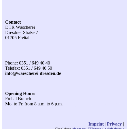
Contact
DTR Wäscherei
Dresdner Straße 7
01705 Freital
Phone: 0351 / 649 40 40
Telefax: 0351 / 649 40 50
info@waescherei-dresden.de
Opening Hours
Freital Branch
Mo. to Fr. from 8 a.m. to 6 p.m.
Imprint
|
Privacy
|