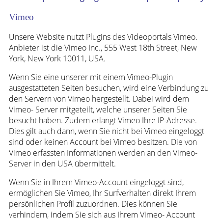
Vimeo
Unsere Website nutzt Plugins des Videoportals Vimeo.
Anbieter ist die Vimeo Inc., 555 West 18th Street, New
York, New York 10011, USA.
Wenn Sie eine unserer mit einem Vimeo-Plugin
ausgestatteten Seiten besuchen, wird eine Verbindung zu
den Servern von Vimeo hergestellt. Dabei wird dem
Vimeo- Server mitgeteilt, welche unserer Seiten Sie
besucht haben. Zudem erlangt Vimeo Ihre IP-Adresse.
Dies gilt auch dann, wenn Sie nicht bei Vimeo eingeloggt
sind oder keinen Account bei Vimeo besitzen. Die von
Vimeo erfassten Informationen werden an den Vimeo-
Server in den USA übermittelt.
Wenn Sie in Ihrem Vimeo-Account eingeloggt sind,
ermöglichen Sie Vimeo, Ihr Surfverhalten direkt Ihrem
persönlichen Profil zuzuordnen. Dies können Sie
verhindern, indem Sie sich aus Ihrem Vimeo- Account