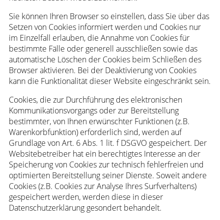
Sie können Ihren Browser so einstellen, dass Sie über das
Setzen von Cookies informiert werden und Cookies nur
im Einzelfall erlauben, die Annahme von Cookies für
bestimmte Fälle oder generell ausschließen sowie das
automatische Löschen der Cookies beim Schließen des
Browser aktivieren. Bei der Deaktivierung von Cookies
kann die Funktionalität dieser Website eingeschränkt sein.
Cookies, die zur Durchführung des elektronischen
Kommunikationsvorgangs oder zur Bereitstellung
bestimmter, von Ihnen erwünschter Funktionen (z.B.
Warenkorbfunktion) erforderlich sind, werden auf
Grundlage von Art. 6 Abs. 1 lit. f DSGVO gespeichert. Der
Websitebetreiber hat ein berechtigtes Interesse an der
Speicherung von Cookies zur technisch fehlerfreien und
optimierten Bereitstellung seiner Dienste. Soweit andere
Cookies (z.B. Cookies zur Analyse Ihres Surfverhaltens)
gespeichert werden, werden diese in dieser
Datenschutzerklärung gesondert behandelt.