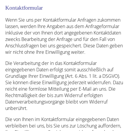
Kontaktformular
Wenn Sie uns per Kontaktformular Anfragen zukommen
lassen, werden Ihre Angaben aus dem Anfrageformular
inklusive der von Ihnen dort angegebenen Kontaktdaten
zwecks Bearbeitung der Anfrage und für den Fall von
Anschlussfragen bei uns gespeichert. Diese Daten geben
wir nicht ohne Ihre Einwilligung weiter.
Die Verarbeitung der in das Kontaktformular
eingegebenen Daten erfolgt somit ausschließlich auf
Grundlage Ihrer Einwilligung (Art. 6 Abs. 1 lit. a DSGVO).
Sie können diese Einwilligung jederzeit widerrufen. Dazu
reicht eine formlose Mitteilung per E-Mail an uns. Die
Rechtmäßigkeit der bis zum Widerruf erfolgten
Datenverarbeitungsvorgänge bleibt vom Widerruf
unberührt.
Die von Ihnen im Kontaktformular eingegebenen Daten
verbleiben bei uns, bis Sie uns zur Löschung auffordern,