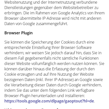
Websitenutzung und der Internetnutzung verbundene
Dienstleistungen gegenüber dem Websitebetreiber zu
erbringen. Die im Rahmen von Google Analytics von Ihrem
Browser übermittelte IP-Adresse wird nicht mit anderen
Daten von Google zusammengeführt.
Browser Plugin
Sie können die Speicherung der Cookies durch eine
entsprechende Einstellung Ihrer Browser-Software
verhindern; wir weisen Sie jedoch darauf hin, dass Sie in
diesem Fall gegebenenfalls nicht sämtliche Funktionen
dieser Website vollumfänglich werden nutzen können. Sie
können darüber hinaus die Erfassung der durch den
Cookie erzeugten und auf Ihre Nutzung der Website
bezogenen Daten (inkl. Ihrer IP-Adresse) an Google sowie
die Verarbeitung dieser Daten durch Google verhindern,
indem Sie das unter dem folgenden Link verfügbare
Browser-Plugin herunterladen und installieren:
https://tools.google.com/dlpage/gaoptout?hl=de
.