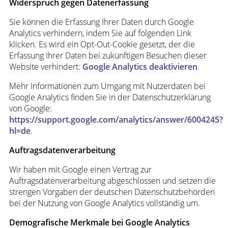
Widerspruch gegen Datenerfassung
Sie können die Erfassung Ihrer Daten durch Google
Analytics verhindern, indem Sie auf folgenden Link
klicken. Es wird ein Opt-Out-Cookie gesetzt, der die
Erfassung Ihrer Daten bei zukünftigen Besuchen dieser
Website verhindert:
Google Analytics deaktivieren
.
Mehr Informationen zum Umgang mit Nutzerdaten bei
Google Analytics finden Sie in der Datenschutzerklärung
von Google:
https://support.google.com/analytics/answer/6004245?
hl=de
.
Auftragsdatenverarbeitung
Wir haben mit Google einen Vertrag zur
Auftragsdatenverarbeitung abgeschlossen und setzen die
strengen Vorgaben der deutschen Datenschutzbehörden
bei der Nutzung von Google Analytics vollständig um.
Demografische Merkmale bei Google Analytics