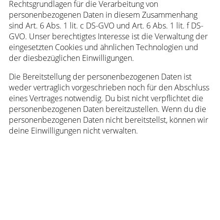
Rechtsgrundlagen für die Verarbeitung von
personenbezogenen Daten in diesem Zusammenhang
sind Art. 6 Abs. 1 lit. c DS-GVO und Art. 6 Abs. 1 lit. f DS-
GVO. Unser berechtigtes Interesse ist die Verwaltung der
eingesetzten Cookies und ähnlichen Technologien und
der diesbezüglichen Einwilligungen.
Die Bereitstellung der personenbezogenen Daten ist
weder vertraglich vorgeschrieben noch für den Abschluss
eines Vertrages notwendig. Du bist nicht verpflichtet die
personenbezogenen Daten bereitzustellen. Wenn du die
personenbezogenen Daten nicht bereitstellst, können wir
deine Einwilligungen nicht verwalten.