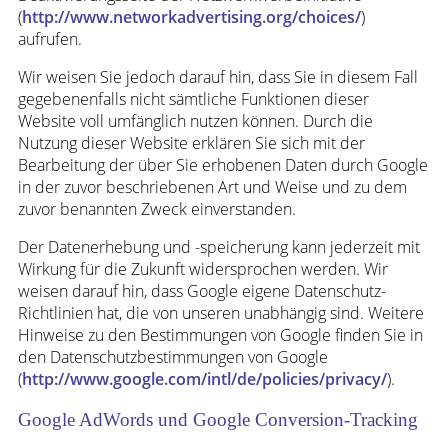
(
http://www.networkadvertising.org/choices/
)
aufrufen.
Wir weisen Sie jedoch darauf hin, dass Sie in diesem Fall
gegebenenfalls nicht sämtliche Funktionen dieser
Website voll umfänglich nutzen können. Durch die
Nutzung dieser Website erklären Sie sich mit der
Bearbeitung der über Sie erhobenen Daten durch Google
in der zuvor beschriebenen Art und Weise und zu dem
zuvor benannten Zweck einverstanden.
Der Datenerhebung und -speicherung kann jederzeit mit
Wirkung für die Zukunft widersprochen werden. Wir
weisen darauf hin, dass Google eigene Datenschutz-
Richtlinien hat, die von unseren unabhängig sind. Weitere
Hinweise zu den Bestimmungen von Google finden Sie in
den Datenschutzbestimmungen von Google
(
http://www.google.com/intl/de/policies/privacy/
).
Google AdWords und Google Conversion-Tracking