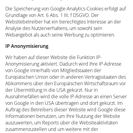
Die Speicherung von Google-Analytics-Cookies erfolgt auf
Grundlage von Art. 6 Abs. 1 lit. f DSGVO. Der
Websitebetreiber hat ein berechtigtes Interesse an der
Analyse des Nutzerverhaltens, um sowohl sein
Webangebot als auch seine Werbung zu optimieren.
IP Anonymisierung
Wir haben auf dieser Website die Funktion IP-
Anonymisierung aktiviert. Dadurch wird Ihre IP-Adresse
von Google innerhalb von Mitgliedstaaten der
Europäischen Union oder in anderen Vertragsstaaten des
Abkommens über den Europäischen Wirtschaftsraum vor
der Übermittlung in die USA gekürzt. Nur in
Ausnahmefällen wird die volle IP-Adresse an einen Server
von Google in den USA übertragen und dort gekürzt. Im
Auftrag des Betreibers dieser Website wird Google diese
Informationen benutzen, um Ihre Nutzung der Website
auszuwerten, um Reports über die Websiteaktivitäten
zusammenzustellen und um weitere mit der