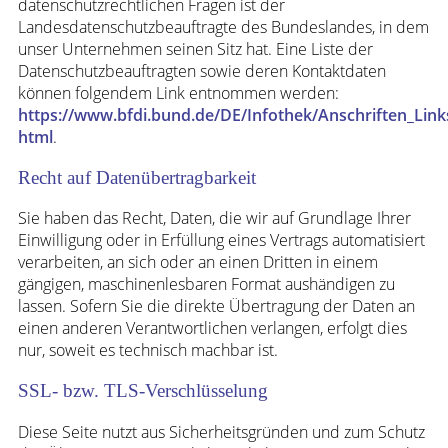
datenschutzrechtlichen Fragen ist der
Landesdatenschutzbeauftragte des Bundeslandes, in dem
unser Unternehmen seinen Sitz hat. Eine Liste der
Datenschutzbeauftragten sowie deren Kontaktdaten
können folgendem Link entnommen werden:
https://www.bfdi.bund.de/DE/Infothek/Anschriften_Link
html
.
Recht auf Datenübertragbarkeit
Sie haben das Recht, Daten, die wir auf Grundlage Ihrer
Einwilligung oder in Erfüllung eines Vertrags automatisiert
verarbeiten, an sich oder an einen Dritten in einem
gängigen, maschinenlesbaren Format aushändigen zu
lassen. Sofern Sie die direkte Übertragung der Daten an
einen anderen Verantwortlichen verlangen, erfolgt dies
nur, soweit es technisch machbar ist.
SSL- bzw. TLS-Verschlüsselung
Diese Seite nutzt aus Sicherheitsgründen und zum Schutz