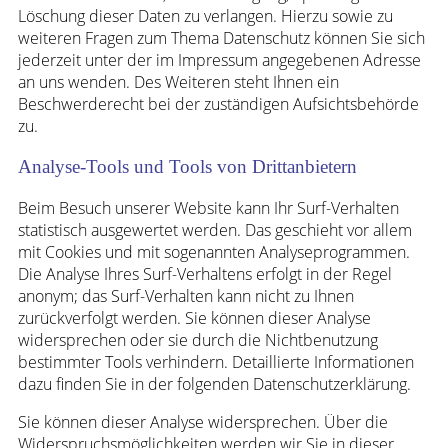
Löschung dieser Daten zu verlangen. Hierzu sowie zu
weiteren Fragen zum Thema Datenschutz können Sie sich
jederzeit unter der im Impressum angegebenen Adresse
an uns wenden. Des Weiteren steht Ihnen ein
Beschwerderecht bei der zuständigen Aufsichtsbehörde
zu.
Analyse-Tools und Tools von Drittanbietern
Beim Besuch unserer Website kann Ihr Surf-Verhalten
statistisch ausgewertet werden. Das geschieht vor allem
mit Cookies und mit sogenannten Analyseprogrammen.
Die Analyse Ihres Surf-Verhaltens erfolgt in der Regel
anonym; das Surf-Verhalten kann nicht zu Ihnen
zurückverfolgt werden. Sie können dieser Analyse
widersprechen oder sie durch die Nichtbenutzung
bestimmter Tools verhindern. Detaillierte Informationen
dazu finden Sie in der folgenden Datenschutzerklärung.
Sie können dieser Analyse widersprechen. Über die
Widerspruchsmöglichkeiten werden wir Sie in dieser