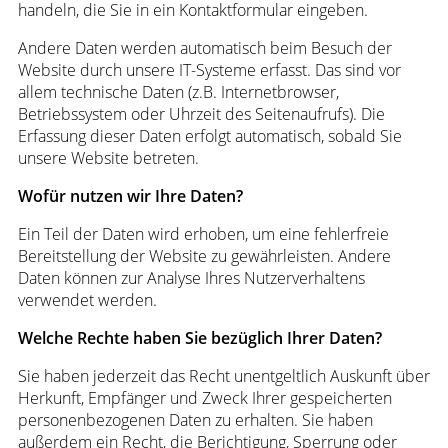
handeln, die Sie in ein Kontaktformular eingeben.
Andere Daten werden automatisch beim Besuch der
Website durch unsere IT-Systeme erfasst. Das sind vor
allem technische Daten (z.B. Internetbrowser,
Betriebssystem oder Uhrzeit des Seitenaufrufs). Die
Erfassung dieser Daten erfolgt automatisch, sobald Sie
unsere Website betreten.
Wofür nutzen wir Ihre Daten?
Ein Teil der Daten wird erhoben, um eine fehlerfreie
Bereitstellung der Website zu gewährleisten. Andere
Daten können zur Analyse Ihres Nutzerverhaltens
verwendet werden.
Welche Rechte haben Sie bezüglich Ihrer Daten?
Sie haben jederzeit das Recht unentgeltlich Auskunft über
Herkunft, Empfänger und Zweck Ihrer gespeicherten
personenbezogenen Daten zu erhalten. Sie haben
außerdem ein Recht, die Berichtigung, Sperrung oder