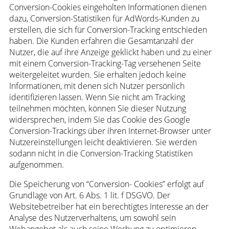
Conversion-Cookies eingeholten Informationen dienen
dazu, Conversion-Statistiken für AdWords-Kunden zu
erstellen, die sich für Conversion-Tracking entschieden
haben. Die Kunden erfahren die Gesamtanzahl der
Nutzer, die auf ihre Anzeige geklickt haben und zu einer
mit einem Conversion-Tracking-Tag versehenen Seite
weitergeleitet wurden. Sie erhalten jedoch keine
Informationen, mit denen sich Nutzer persönlich
identifizieren lassen. Wenn Sie nicht am Tracking
teilnehmen möchten, können Sie dieser Nutzung
widersprechen, indem Sie das Cookie des Google
Conversion-Trackings über ihren Internet-Browser unter
Nutzereinstellungen leicht deaktivieren. Sie werden
sodann nicht in die Conversion-Tracking Statistiken
aufgenommen.
Die Speicherung von “Conversion- Cookies” erfolgt auf
Grundlage von Art. 6 Abs. 1 lit. f DSGVO. Der
Websitebetreiber hat ein berechtigtes Interesse an der
Analyse des Nutzerverhaltens, um sowohl sein