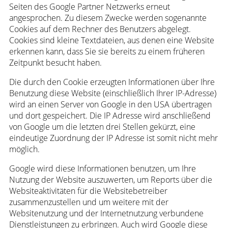
Seiten des Google Partner Netzwerks erneut
angesprochen. Zu diesem Zwecke werden sogenannte
Cookies auf dem Rechner des Benutzers abgelegt.
Cookies sind kleine Textdateien, aus denen eine Website
erkennen kann, dass Sie sie bereits zu einem früheren
Zeitpunkt besucht haben.
Die durch den Cookie erzeugten Informationen über Ihre
Benutzung diese Website (einschließlich Ihrer IP-Adresse)
wird an einen Server von Google in den USA übertragen
und dort gespeichert. Die IP Adresse wird anschließend
von Google um die letzten drei Stellen gekürzt, eine
eindeutige Zuordnung der IP Adresse ist somit nicht mehr
möglich.
Google wird diese Informationen benutzen, um Ihre
Nutzung der Website auszuwerten, um Reports über die
Websiteaktivitäten für die Websitebetreiber
zusammenzustellen und um weitere mit der
Websitenutzung und der Internetnutzung verbundene
Dienstleistungen zu erbringen. Auch wird Google diese