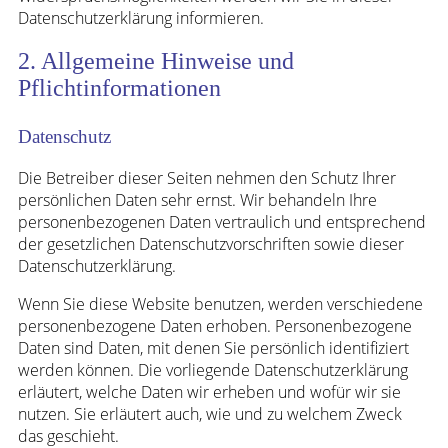
Datenschutzerklärung informieren.
2. Allgemeine Hinweise und
Pflichtinformationen
Datenschutz
Die Betreiber dieser Seiten nehmen den Schutz Ihrer
persönlichen Daten sehr ernst. Wir behandeln Ihre
personenbezogenen Daten vertraulich und entsprechend
der gesetzlichen Datenschutzvorschriften sowie dieser
Datenschutzerklärung.
Wenn Sie diese Website benutzen, werden verschiedene
personenbezogene Daten erhoben. Personenbezogene
Daten sind Daten, mit denen Sie persönlich identifiziert
werden können. Die vorliegende Datenschutzerklärung
erläutert, welche Daten wir erheben und wofür wir sie
nutzen. Sie erläutert auch, wie und zu welchem Zweck
das geschieht.