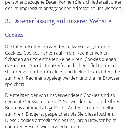
personenbezogene Daten können Sie sich jederzeit unter
der im Impressum angegebenen Adresse an uns wenden.
3. Datenerfassung auf unserer Website
Cookies
Die Internetseiten verwenden teilweise so genannte
Cookies. Cookies richten auf Ihrem Rechner keinen
Schaden an und enthalten keine Viren. Cookies dienen
dazu, unser Angebot nutzerfreundlicher, effektiver und
sicherer zu machen. Cookies sind kleine Textdateien, die
auf Ihrem Rechner abgelegt werden und die Ihr Browser
speichert.
Die meisten der von uns verwendeten Cookies sind so
genannte “Session-Cookies”. Sie werden nach Ende Ihres
Besuchs automatisch gelöscht. Andere Cookies bleiben
auf Ihrem Endgerät gespeichert bis Sie diese löschen.
Diese Cookies ermöglichen es uns, Ihren Browser beim
nächsten Besuch wiederzuerkennen.