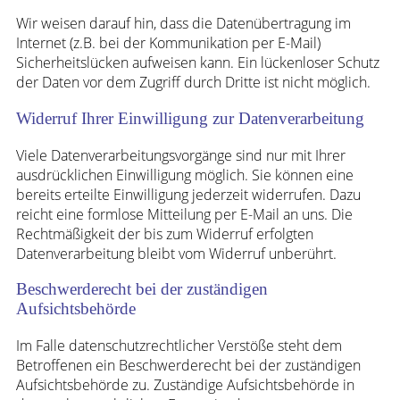
Wir weisen darauf hin, dass die Datenübertragung im
Internet (z.B. bei der Kommunikation per E-Mail)
Sicherheitslücken aufweisen kann. Ein lückenloser Schutz
der Daten vor dem Zugriff durch Dritte ist nicht möglich.
Widerruf Ihrer Einwilligung zur Datenverarbeitung
Viele Datenverarbeitungsvorgänge sind nur mit Ihrer
ausdrücklichen Einwilligung möglich. Sie können eine
bereits erteilte Einwilligung jederzeit widerrufen. Dazu
reicht eine formlose Mitteilung per E-Mail an uns. Die
Rechtmäßigkeit der bis zum Widerruf erfolgten
Datenverarbeitung bleibt vom Widerruf unberührt.
Beschwerderecht bei der zuständigen
Aufsichtsbehörde
Im Falle datenschutzrechtlicher Verstöße steht dem
Betroffenen ein Beschwerderecht bei der zuständigen
Aufsichtsbehörde zu. Zuständige Aufsichtsbehörde in